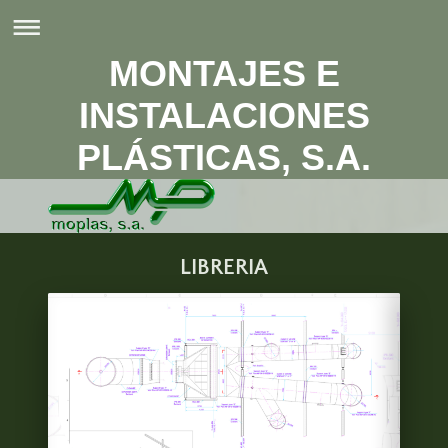
MONTAJES E
INSTALACIONES
PLÁSTICAS, S.A.
LIBRERIA