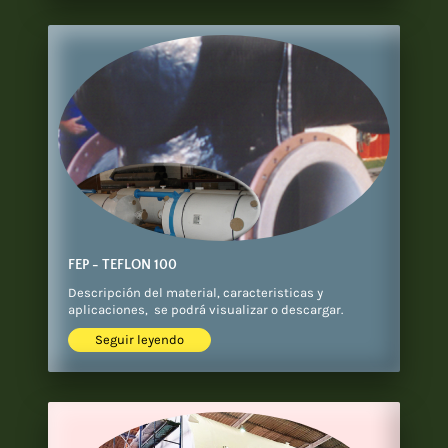
FEP - TEFLON 100
Descripción del material, caracteristicas y
aplicaciones, se podrá visualizar o descargar.
Seguir leyendo