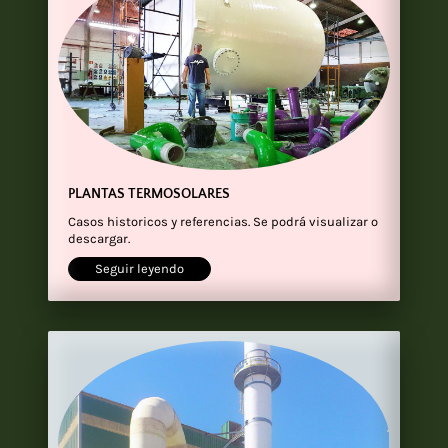
PLANTAS TERMOSOLARES
Casos historicos y referencias. Se podrá visualizar o
descargar.
Seguir leyendo