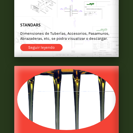
STANDARS
Dimensiones de Tuberías, Accesorios, Pasamuros,
Abrazaderas, etc, se podra visualizar o descargar.
Seguir leyendo