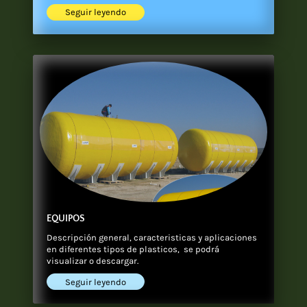
Seguir leyendo
EQUIPOS
Descripción general, caracteristicas y aplicaciones
en diferentes tipos de plasticos, se podrá
visualizar o descargar.
Seguir leyendo